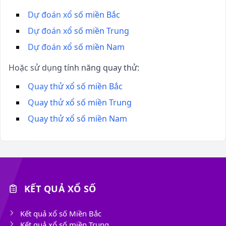
Dự đoán xổ số miền Bắc
Dự đoán xổ số miền Trung
Dự đoán xổ số miền Nam
Hoặc sử dụng tính năng quay thử:
Quay thử xổ số miền Bắc
Quay thử xổ số miền Trung
Quay thử xổ số miền Nam
KẾT QUẢ XỔ SỐ
Kết quả xổ số Miền Bắc
Kết quả xổ số miền Trung