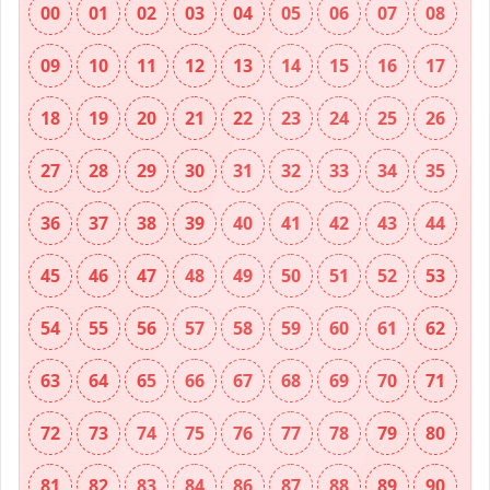
00
01
02
03
04
05
06
07
08
09
10
11
12
13
14
15
16
17
18
19
20
21
22
23
24
25
26
27
28
29
30
31
32
33
34
35
36
37
38
39
40
41
42
43
44
45
46
47
48
49
50
51
52
53
54
55
56
57
58
59
60
61
62
63
64
65
66
67
68
69
70
71
72
73
74
75
76
77
78
79
80
81
82
83
84
86
87
88
89
90