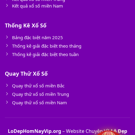
Kết quả xổ số miền Nam
Thống Kê Xổ Số
Bảng đặc biệt năm 2025
Thống kê giải đặc biệt theo tháng
Thống kê giải đặc biệt theo tuần
Quay Thử Xổ Số
Quay thử xổ số miền Bắc
Quay thử xổ số miền Trung
Quay thử xổ số miền Nam
LoDepHomNayVip.org
– Website Chuyên Về
Lô Đẹp