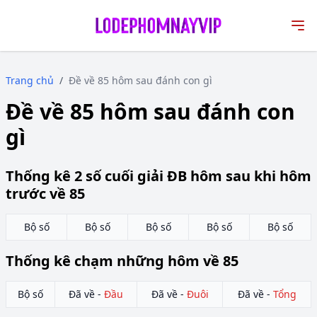
Trang chủ
/
Đề về 85 hôm sau đánh con gì
Đề về 85 hôm sau đánh con
gì
Thống kê 2 số cuối giải ĐB hôm sau khi hôm
trước về 85
Bộ số
Bộ số
Bộ số
Bộ số
Bộ số
Thống kê chạm những hôm về 85
Bộ số
Đã về -
Đầu
Đã về -
Đuôi
Đã về -
Tổng