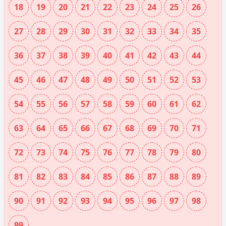
18
19
20
21
22
23
24
25
26
27
28
29
30
31
32
33
34
35
36
37
38
39
40
41
42
43
44
45
46
47
48
49
50
51
52
53
54
55
56
57
58
59
60
61
62
63
64
65
66
67
68
69
70
71
72
73
74
75
76
77
78
79
80
81
82
83
84
85
86
87
88
89
90
91
92
93
94
95
96
97
98
99