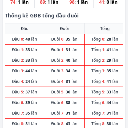
74
:
1 lần
89
:
1 lần
98
:
1 lần
41
:
0 lần
Thống kê GĐB tổng đầu đuôi
Đầu
Đuôi
Tổng
Đầu
0
:
48
lần
Đuôi
0
:
35
lần
Tổng
0
:
28
lần
Đầu
1
:
33
lần
Đuôi
1
:
31
lần
Tổng
1
:
41
lần
Đầu
2
:
33
lần
Đuôi
2
:
40
lần
Tổng
2
:
29
lần
Đầu
3
:
44
lần
Đuôi
3
:
34
lần
Tổng
3
:
35
lần
Đầu
4
:
24
lần
Đuôi
4
:
31
lần
Tổng
4
:
41
lần
Đầu
5
:
37
lần
Đuôi
5
:
36
lần
Tổng
5
:
33
lần
Đầu
6
:
39
lần
Đuôi
6
:
38
lần
Tổng
6
:
44
lần
Đầu
7
:
35
lần
Đuôi
7
:
31
lần
Tổng
7
:
31
lần
Đầu
8
:
31
lần
Đuôi
8
:
43
lần
Tổng
8
:
38
lần