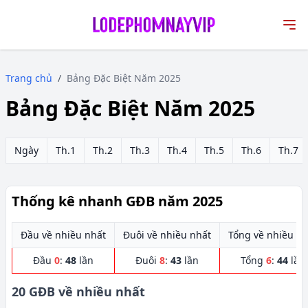
Trang chủ
/
Bảng Đặc Biệt Năm 2025
Bảng Đặc Biệt Năm 2025
Ngày
Th.1
Th.2
Th.3
Th.4
Th.5
Th.6
Th.7
Thống kê nhanh GĐB năm 2025
Đầu về nhiều nhất
Đuôi về nhiều nhất
Tổng về nhiều nh
Đầu
0
:
48
lần
Đuôi
8
:
43
lần
Tổng
6
:
44
lần
20 GĐB về nhiều nhất