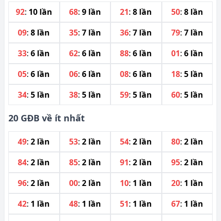
92
:
10 lần
68
:
9 lần
21
:
8 lần
50
:
8 lần
09
:
8 lần
35
:
7 lần
36
:
7 lần
79
:
7 lần
33
:
6 lần
62
:
6 lần
88
:
6 lần
01
:
6 lần
05
:
6 lần
06
:
6 lần
08
:
6 lần
18
:
5 lần
34
:
5 lần
38
:
5 lần
59
:
5 lần
60
:
5 lần
20 GĐB về ít nhất
49
:
2 lần
53
:
2 lần
54
:
2 lần
80
:
2 lần
84
:
2 lần
85
:
2 lần
91
:
2 lần
95
:
2 lần
96
:
2 lần
00
:
2 lần
10
:
1 lần
20
:
1 lần
42
:
1 lần
48
:
1 lần
51
:
1 lần
67
:
1 lần