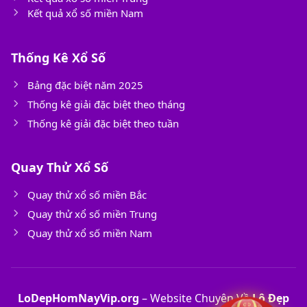
Kết quả xổ số miền Nam
Thống Kê Xổ Số
Bảng đặc biệt năm 2025
Thống kê giải đặc biệt theo tháng
Thống kê giải đặc biệt theo tuần
Quay Thử Xổ Số
Quay thử xổ số miền Bắc
Quay thử xổ số miền Trung
Quay thử xổ số miền Nam
LoDepHomNayVip.org
– Website Chuyên Về
Lô Đẹp