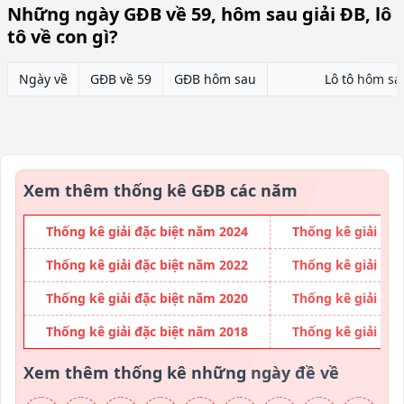
Những ngày GĐB về 59, hôm sau giải ĐB, lô
tô về con gì?
Ngày về
GĐB về 59
GĐB hôm sau
Lô tô hôm sa
Xem thêm thống kê GĐB các năm
Thống kê giải đặc biệt năm 2024
Thống kê giải đặc
Thống kê giải đặc biệt năm 2022
Thống kê giải đặc
Thống kê giải đặc biệt năm 2020
Thống kê giải đặc
Thống kê giải đặc biệt năm 2018
Thống kê giải đặc
Xem thêm thống kê những ngày đề về