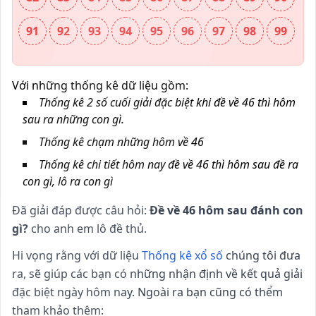
91
92
93
94
95
96
97
98
99
Với những thống kê dữ liệu gồm:
Thống kê 2 số cuối giải đặc biệt khi đề về 46 thì hôm
sau ra những con gì.
Thống kê chạm những hôm về 46
Thống kê chi tiết hôm nay đề về 46 thì hôm sau đề ra
con gì, lô ra con gì
Đã giải đáp được câu hỏi:
Đề về 46 hôm sau đánh con
gì?
cho anh em lô đề thủ.
Hi vọng rằng với dữ liệu
Thống kê xổ số
chúng tôi đưa
ra, sẽ giúp các bạn có những nhận định về kết quả giải
đặc biệt ngày hôm nay. Ngoài ra bạn cũng có thểm
tham khảo thêm: