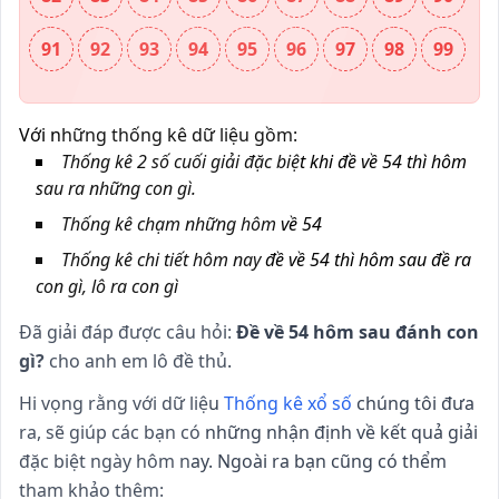
91
92
93
94
95
96
97
98
99
Với những thống kê dữ liệu gồm:
Thống kê 2 số cuối giải đặc biệt khi đề về 54 thì hôm
sau ra những con gì.
Thống kê chạm những hôm về 54
Thống kê chi tiết hôm nay đề về 54 thì hôm sau đề ra
con gì, lô ra con gì
Đã giải đáp được câu hỏi:
Đề về 54 hôm sau đánh con
gì?
cho anh em lô đề thủ.
Hi vọng rằng với dữ liệu
Thống kê xổ số
chúng tôi đưa
ra, sẽ giúp các bạn có những nhận định về kết quả giải
đặc biệt ngày hôm nay. Ngoài ra bạn cũng có thểm
tham khảo thêm: