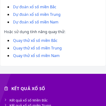
Dự đoán xổ số miền Bắc
Dự đoán xổ số miền Trung
Dự đoán xổ số miền Nam
Hoặc sử dụng tính năng quay thử:
Quay thử xổ số miền Bắc
Quay thử xổ số miền Trung
Quay thử xổ số miền Nam
KẾT QUẢ XỔ SỐ
Kết quả xổ số Miền Bắc
Kết quả xổ số miền Trung