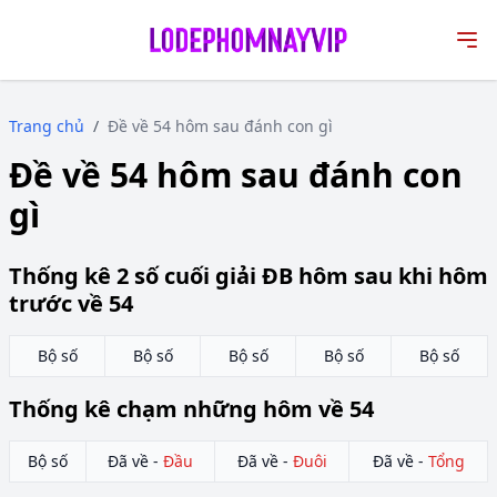
Trang chủ
/
Đề về 54 hôm sau đánh con gì
Đề về 54 hôm sau đánh con
gì
Thống kê 2 số cuối giải ĐB hôm sau khi hôm
trước về 54
Bộ số
Bộ số
Bộ số
Bộ số
Bộ số
Thống kê chạm những hôm về 54
Bộ số
Đã về -
Đầu
Đã về -
Đuôi
Đã về -
Tổng