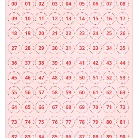
00
01
02
03
04
05
06
07
08
09
10
11
12
13
14
15
16
17
18
19
20
21
22
23
24
25
26
27
28
29
30
31
32
33
34
35
36
37
38
39
40
41
42
43
44
45
46
47
48
49
50
51
52
53
55
56
57
58
59
60
61
62
63
64
65
66
67
68
69
70
71
72
73
74
75
76
77
78
79
80
81
82
83
84
85
86
87
88
89
90