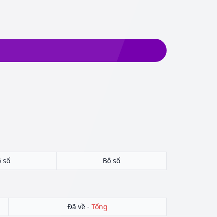
 số
Bộ số
Đã về -
Tổng