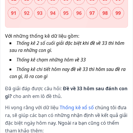
91
92
93
94
95
96
97
98
99
Với những thống kê dữ liệu gồm:
Thống kê 2 số cuối giải đặc biệt khi đề về 33 thì hôm
sau ra những con gì.
Thống kê chạm những hôm về 33
Thống kê chi tiết hôm nay đề về 33 thì hôm sau đề ra
con gì, lô ra con gì
Đã giải đáp được câu hỏi:
Đề về 33 hôm sau đánh con
gì?
cho anh em lô đề thủ.
Hi vọng rằng với dữ liệu
Thống kê xổ số
chúng tôi đưa
ra, sẽ giúp các bạn có những nhận định về kết quả giải
đặc biệt ngày hôm nay. Ngoài ra bạn cũng có thểm
tham khảo thêm: