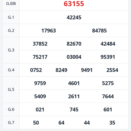
63155
G.ĐB
42245
G.1
17963
84785
G.2
37852
82670
42484
G.3
75217
03004
95391
0752
8249
9491
2554
G.4
9759
4601
5275
G.5
5409
2611
7644
021
745
601
G.6
50
64
44
35
G.7