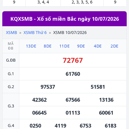
9
3, 4, 4
2, 3, 3, 5, 6
9
KQXSMB - Xổ số miền Bắc ngày 10/07/2026
XSMB
XSMB Thứ 6
XSMB 10/07/2026
MÃ
13DE
8DE
11DE
9DE
4DE
2DE
ĐB
72767
G.ĐB
61760
G.1
97537
51581
G.2
42362
67566
13136
G.3
06645
01113
60061
0250
4119
6753
6183
G.4