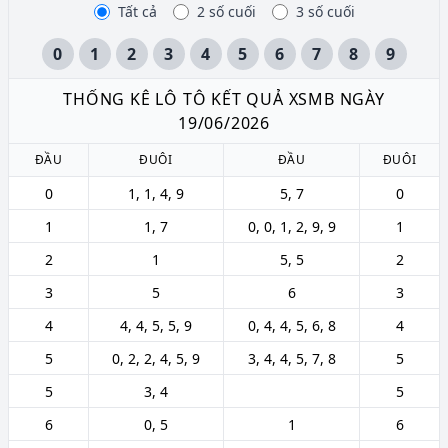
Tất cả
2 số cuối
3 số cuối
0
1
2
3
4
5
6
7
8
9
THỐNG KÊ LÔ TÔ KẾT QUẢ XSMB NGÀY
19/06/2026
ĐẦU
ĐUÔI
ĐẦU
ĐUÔI
0
1, 1, 4, 9
5, 7
0
1
1, 7
0, 0, 1, 2, 9, 9
1
2
1
5, 5
2
3
5
6
3
4
4, 4, 5, 5, 9
0, 4, 4, 5, 6, 8
4
5
0, 2, 2, 4, 5, 9
3, 4, 4, 5, 7, 8
5
5
3, 4
5
6
0, 5
1
6