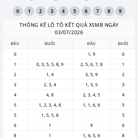
0
1
2
3
4
5
6
7
8
9
THỐNG KÊ LÔ TÔ KẾT QUẢ XSMB NGÀY
03/07/2026
ĐẦU
ĐUÔI
ĐẦU
ĐUÔI
0
1, 9
0
1
0, 3, 5, 5, 8, 9
2, 5, 6, 7, 8
1
2
1, 4
3, 5, 9
2
3
2, 3, 4
1, 3, 5
3
4
4, 8
2, 3, 4, 5
4
5
1, 2, 3, 4, 8
1, 1, 6, 6
5
5
1, 5, 5, 8
5
6
1
9
6
8
1
1, 4, 5, 6
8