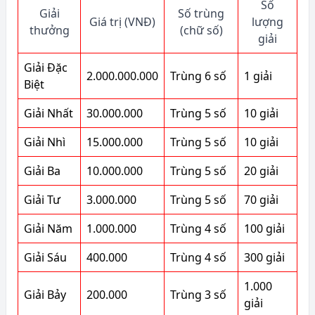
Số
Giải
Số trùng
Giá trị (VNĐ)
lượng
thưởng
(chữ số)
giải
Giải Đặc
2.000.000.000
Trùng 6 số
1 giải
Biệt
Giải Nhất
30.000.000
Trùng 5 số
10 giải
Giải Nhì
15.000.000
Trùng 5 số
10 giải
Giải Ba
10.000.000
Trùng 5 số
20 giải
Giải Tư
3.000.000
Trùng 5 số
70 giải
Giải Năm
1.000.000
Trùng 4 số
100 giải
Giải Sáu
400.000
Trùng 4 số
300 giải
1.000
Giải Bảy
200.000
Trùng 3 số
giải