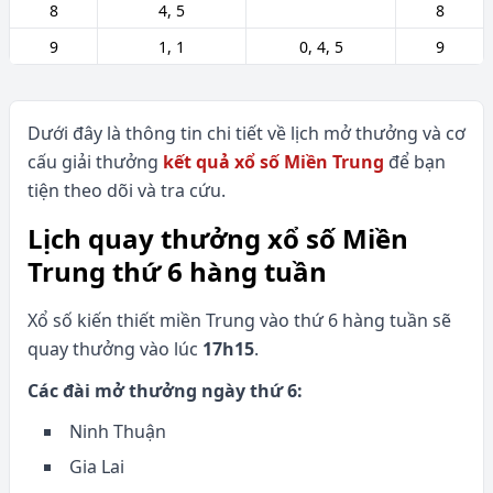
8
4, 5
8
9
1, 1
0, 4, 5
9
Dưới đây là thông tin chi tiết về lịch mở thưởng và cơ
cấu giải thưởng
kết quả xổ số Miền Trung
để bạn
tiện theo dõi và tra cứu.
Lịch quay thưởng xổ số Miền
Trung thứ 6 hàng tuần
Xổ số kiến thiết miền Trung vào thứ 6 hàng tuần sẽ
quay thưởng vào lúc
17h15
.
Các đài mở thưởng ngày thứ 6:
Ninh Thuận
Gia Lai