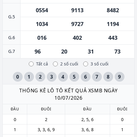
0554
9113
8482
G.5
1034
9727
1194
016
402
443
G.6
96
20
31
73
G.7
Tất cả
2 số cuối
3 số cuối
0
1
2
3
4
5
6
7
8
9
THỐNG KÊ LÔ TÔ KẾT QUẢ XSMB NGÀY
10/07/2026
ĐẦU
ĐUÔI
ĐẦU
ĐUÔI
0
2
2, 5, 6
0
1
3, 3, 6, 9
3, 6, 8
1