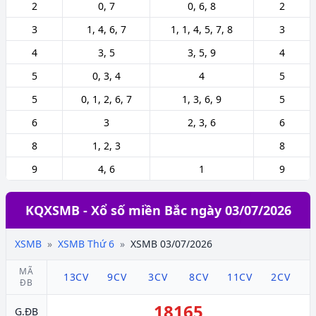
2
0, 7
0, 6, 8
2
3
1, 4, 6, 7
1, 1, 4, 5, 7, 8
3
4
3, 5
3, 5, 9
4
5
0, 3, 4
4
5
5
0, 1, 2, 6, 7
1, 3, 6, 9
5
6
3
2, 3, 6
6
8
1, 2, 3
8
9
4, 6
1
9
KQXSMB - Xổ số miền Bắc ngày 03/07/2026
XSMB
XSMB Thứ 6
XSMB 03/07/2026
MÃ
13CV
9CV
3CV
8CV
11CV
2CV
ĐB
18165
G.ĐB