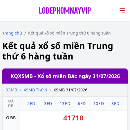
Trang chủ
/
Kết quả xổ số miền Trung thứ 6 hàng tuần
Kết quả xổ số miền Trung
thứ 6 hàng tuần
KQXSMB - Xổ số miền Bắc ngày 31/07/2026
XSMB
XSMB Thứ 6
XSMB 31/07/2026
MÃ
2ED
3ED
13ED
6ED
10ED
8ED
ĐB
41710
G.ĐB