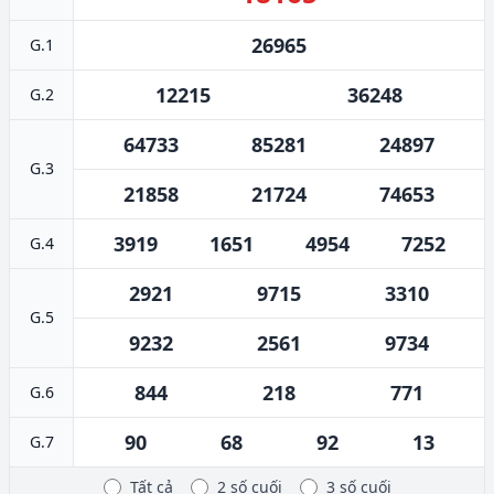
26965
G.1
12215
36248
G.2
64733
85281
24897
G.3
21858
21724
74653
3919
1651
4954
7252
G.4
2921
9715
3310
G.5
9232
2561
9734
844
218
771
G.6
90
68
92
13
G.7
Tất cả
2 số cuối
3 số cuối