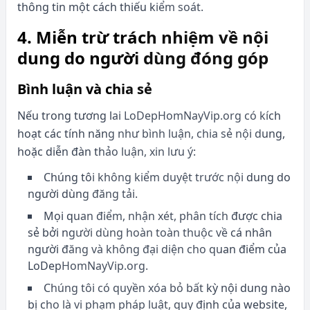
thông tin một cách thiếu kiểm soát.
4. Miễn trừ trách nhiệm về nội
dung do người dùng đóng góp
Bình luận và chia sẻ
Nếu trong tương lai LoDepHomNayVip.org có kích
hoạt các tính năng như bình luận, chia sẻ nội dung,
hoặc diễn đàn thảo luận, xin lưu ý:
Chúng tôi không kiểm duyệt trước nội dung do
người dùng đăng tải.
Mọi quan điểm, nhận xét, phân tích được chia
sẻ bởi người dùng hoàn toàn thuộc về cá nhân
người đăng và không đại diện cho quan điểm của
LoDepHomNayVip.org.
Chúng tôi có quyền xóa bỏ bất kỳ nội dung nào
bị cho là vi phạm pháp luật, quy định của website,