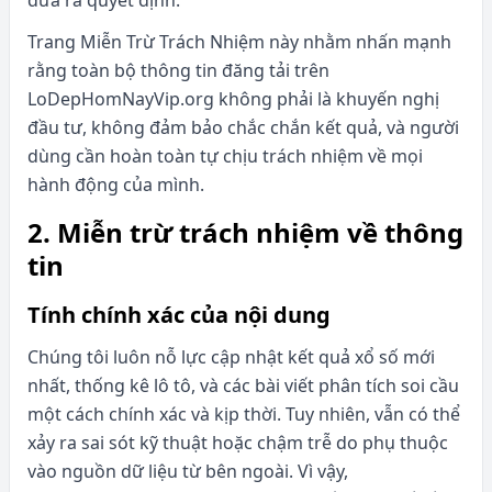
Trang Miễn Trừ Trách Nhiệm này nhằm nhấn mạnh
rằng toàn bộ thông tin đăng tải trên
LoDepHomNayVip.org không phải là khuyến nghị
đầu tư, không đảm bảo chắc chắn kết quả, và người
dùng cần hoàn toàn tự chịu trách nhiệm về mọi
hành động của mình.
2. Miễn trừ trách nhiệm về thông
tin
Tính chính xác của nội dung
Chúng tôi luôn nỗ lực cập nhật kết quả xổ số mới
nhất, thống kê lô tô, và các bài viết phân tích soi cầu
một cách chính xác và kịp thời. Tuy nhiên, vẫn có thể
xảy ra sai sót kỹ thuật hoặc chậm trễ do phụ thuộc
vào nguồn dữ liệu từ bên ngoài. Vì vậy,