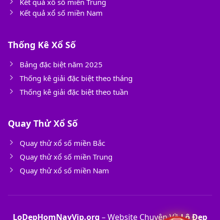
Kết quả xổ số miền Trung
Kết quả xổ số miền Nam
Thống Kê Xổ Số
Bảng đặc biệt năm 2025
Thống kê giải đặc biệt theo tháng
Thống kê giải đặc biệt theo tuần
Quay Thử Xổ Số
Quay thử xổ số miền Bắc
Quay thử xổ số miền Trung
Quay thử xổ số miền Nam
LoDepHomNayVip.org
– Website Chuyên Về
Lô Đẹp