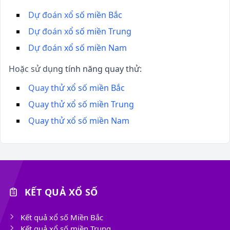
Dự đoán xổ số miền Bắc
Dự đoán xổ số miền Trung
Dự đoán xổ số miền Nam
Hoặc sử dụng tính năng quay thử:
Quay thử xổ số miền Bắc
Quay thử xổ số miền Trung
Quay thử xổ số miền Nam
KẾT QUẢ XỔ SỐ
Kết quả xổ số Miền Bắc
Kết quả xổ số miền Trung