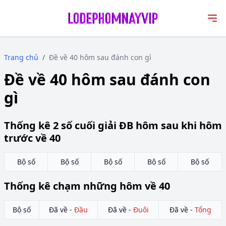
Trang chủ
/
Đề về 40 hôm sau đánh con gì
Đề về 40 hôm sau đánh con
gì
Thống kê 2 số cuối giải ĐB hôm sau khi hôm
trước về 40
Bộ số
Bộ số
Bộ số
Bộ số
Bộ số
Thống kê chạm những hôm về 40
Bộ số
Đã về -
Đầu
Đã về -
Đuôi
Đã về -
Tổng