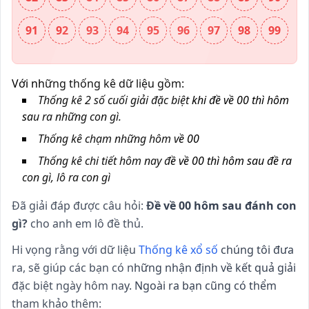
91
92
93
94
95
96
97
98
99
Với những thống kê dữ liệu gồm:
Thống kê 2 số cuối giải đặc biệt khi đề về 00 thì hôm
sau ra những con gì.
Thống kê chạm những hôm về 00
Thống kê chi tiết hôm nay đề về 00 thì hôm sau đề ra
con gì, lô ra con gì
Đã giải đáp được câu hỏi:
Đề về 00 hôm sau đánh con
gì?
cho anh em lô đề thủ.
Hi vọng rằng với dữ liệu
Thống kê xổ số
chúng tôi đưa
ra, sẽ giúp các bạn có những nhận định về kết quả giải
đặc biệt ngày hôm nay. Ngoài ra bạn cũng có thểm
tham khảo thêm: