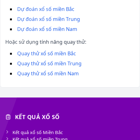
Dự đoán xổ số miền Bắc
Dự đoán xổ số miền Trung
Dự đoán xổ số miền Nam
Hoặc sử dụng tính năng quay thử:
Quay thử xổ số miền Bắc
Quay thử xổ số miền Trung
Quay thử xổ số miền Nam
KẾT QUẢ XỔ SỐ
Kết quả xổ số Miền Bắc
Kết quả xổ số miền Trung