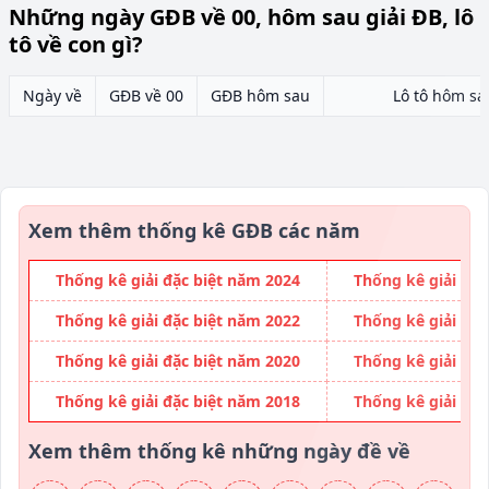
Những ngày GĐB về 00, hôm sau giải ĐB, lô
tô về con gì?
Ngày về
GĐB về 00
GĐB hôm sau
Lô tô hôm sa
Xem thêm thống kê GĐB các năm
Thống kê giải đặc biệt năm 2024
Thống kê giải đặc
Thống kê giải đặc biệt năm 2022
Thống kê giải đặc
Thống kê giải đặc biệt năm 2020
Thống kê giải đặc
Thống kê giải đặc biệt năm 2018
Thống kê giải đặc
Xem thêm thống kê những ngày đề về