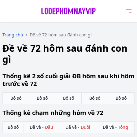
Trang chủ
/
Đề về 72 hôm sau đánh con gì
Đề về 72 hôm sau đánh con
gì
Thống kê 2 số cuối giải ĐB hôm sau khi hôm
trước về 72
Bộ số
Bộ số
Bộ số
Bộ số
Bộ số
Thống kê chạm những hôm về 72
Bộ số
Đã về -
Đầu
Đã về -
Đuôi
Đã về -
Tổng