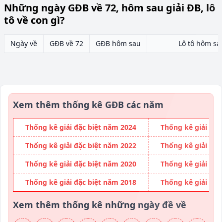
Những ngày GĐB về 72, hôm sau giải ĐB, lô
tô về con gì?
Ngày về
GĐB về 72
GĐB hôm sau
Lô tô hôm sa
Xem thêm thống kê GĐB các năm
Thống kê giải đặc biệt năm 2024
Thống kê giải đặc
Thống kê giải đặc biệt năm 2022
Thống kê giải đặc
Thống kê giải đặc biệt năm 2020
Thống kê giải đặc
Thống kê giải đặc biệt năm 2018
Thống kê giải đặc
Xem thêm thống kê những ngày đề về