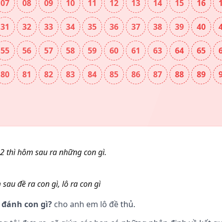
07
08
09
10
11
12
13
14
15
16
31
32
33
34
35
36
37
38
39
40
55
56
57
58
59
60
61
63
64
65
80
81
82
83
84
85
86
87
88
89
 62 thì hôm sau ra những con gì.
sau đề ra con gì, lô ra con gì
 đánh con gì?
cho anh em lô đề thủ.