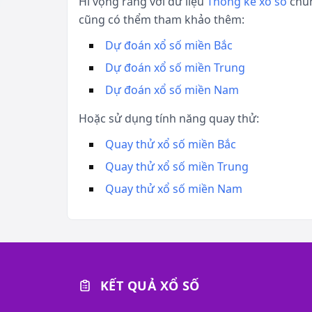
Hi vọng rằng với dữ liệu
Thống kê xổ số
chún
cũng có thểm tham khảo thêm:
Dự đoán xổ số miền Bắc
Dự đoán xổ số miền Trung
Dự đoán xổ số miền Nam
Hoặc sử dụng tính năng quay thử:
Quay thử xổ số miền Bắc
Quay thử xổ số miền Trung
Quay thử xổ số miền Nam
KẾT QUẢ XỔ SỐ