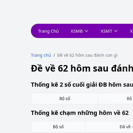
Trang Chủ
XSMB
XSMT
Trang chủ
/
Đề về 62 hôm sau đánh con gì
Đề về 62 hôm sau đánh
Thống kê 2 số cuối giải ĐB hôm sa
Bộ số
Bộ
Thống kê chạm những hôm về 62
Bộ số
Đã về 