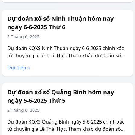
Dự đoán xố số Ninh Thuận hôm nay
ngày 6-6-2025 Thứ 6
2 Tháng 6, 2025
Dự đoán KQXS Ninh Thuận ngày 6-6-2025 chính xác
từ chuyên gia Lê Thái Học. Tham khảo dự đoán số...
Đọc tiếp »
Dự đoán xố số Quảng Bình hôm nay
ngày 5-6-2025 Thứ 5
2 Tháng 6, 2025
Dự đoán KQXS Quảng Bình ngày 5-6-2025 chính xác
từ chuyên gia Lê Thái Học. Tham khảo dự đoán số...