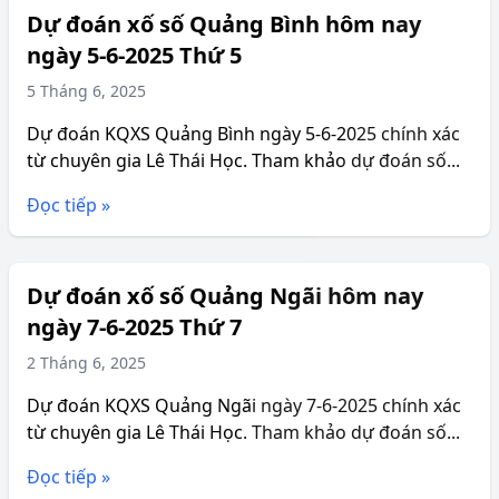
Dự đoán xố số Quảng Bình hôm nay
ngày 5-6-2025 Thứ 5
5 Tháng 6, 2025
Dự đoán KQXS Quảng Bình ngày 5-6-2025 chính xác
từ chuyên gia Lê Thái Học. Tham khảo dự đoán số...
Đọc tiếp »
Dự đoán xố số Quảng Ngãi hôm nay
ngày 7-6-2025 Thứ 7
2 Tháng 6, 2025
Dự đoán KQXS Quảng Ngãi ngày 7-6-2025 chính xác
từ chuyên gia Lê Thái Học. Tham khảo dự đoán số...
Đọc tiếp »