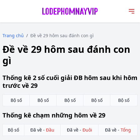
Trang chủ
/
Đề về 29 hôm sau đánh con gì
Đề về 29 hôm sau đánh con
gì
Thống kê 2 số cuối giải ĐB hôm sau khi hôm
trước về 29
Bộ số
Bộ số
Bộ số
Bộ số
Bộ số
Thống kê chạm những hôm về 29
Bộ số
Đã về -
Đầu
Đã về -
Đuôi
Đã về -
Tổng