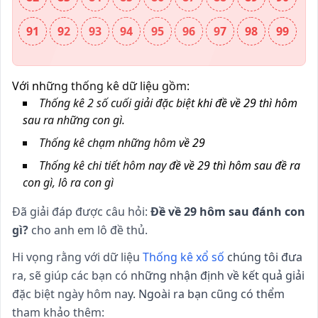
91
92
93
94
95
96
97
98
99
Với những thống kê dữ liệu gồm:
Thống kê 2 số cuối giải đặc biệt khi đề về 29 thì hôm
sau ra những con gì.
Thống kê chạm những hôm về 29
Thống kê chi tiết hôm nay đề về 29 thì hôm sau đề ra
con gì, lô ra con gì
Đã giải đáp được câu hỏi:
Đề về 29 hôm sau đánh con
gì?
cho anh em lô đề thủ.
Hi vọng rằng với dữ liệu
Thống kê xổ số
chúng tôi đưa
ra, sẽ giúp các bạn có những nhận định về kết quả giải
đặc biệt ngày hôm nay. Ngoài ra bạn cũng có thểm
tham khảo thêm: