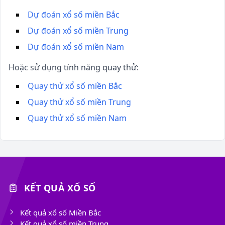
Dự đoán xổ số miền Bắc
Dự đoán xổ số miền Trung
Dự đoán xổ số miền Nam
Hoặc sử dụng tính năng quay thử:
Quay thử xổ số miền Bắc
Quay thử xổ số miền Trung
Quay thử xổ số miền Nam
KẾT QUẢ XỔ SỐ
Kết quả xổ số Miền Bắc
Kết quả xổ số miền Trung