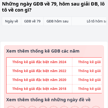
Những ngày GĐB về 79, hôm sau giải ĐB, lô
tô về con gì?
Ngày về
GĐB về 79
GĐB hôm sau
Lô tô hôm sa
Xem thêm thống kê GĐB các năm
Thống kê giải đặc biệt năm 2024
Thống kê giải đặc
Thống kê giải đặc biệt năm 2022
Thống kê giải đặc
Thống kê giải đặc biệt năm 2020
Thống kê giải đặc
Thống kê giải đặc biệt năm 2018
Thống kê giải đặc
Xem thêm thống kê những ngày đề về