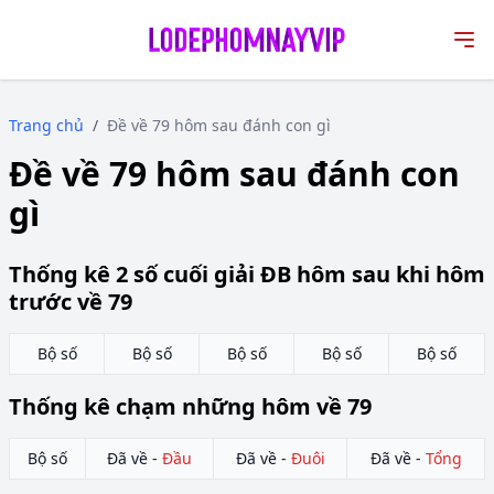
Trang chủ
/
Đề về 79 hôm sau đánh con gì
Đề về 79 hôm sau đánh con
gì
Thống kê 2 số cuối giải ĐB hôm sau khi hôm
trước về 79
Bộ số
Bộ số
Bộ số
Bộ số
Bộ số
Thống kê chạm những hôm về 79
Bộ số
Đã về -
Đầu
Đã về -
Đuôi
Đã về -
Tổng