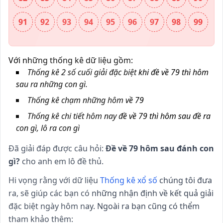
91
92
93
94
95
96
97
98
99
Với những thống kê dữ liệu gồm:
Thống kê 2 số cuối giải đặc biệt khi đề về 79 thì hôm
sau ra những con gì.
Thống kê chạm những hôm về 79
Thống kê chi tiết hôm nay đề về 79 thì hôm sau đề ra
con gì, lô ra con gì
Đã giải đáp được câu hỏi:
Đề về 79 hôm sau đánh con
gì?
cho anh em lô đề thủ.
Hi vọng rằng với dữ liệu
Thống kê xổ số
chúng tôi đưa
ra, sẽ giúp các bạn có những nhận định về kết quả giải
đặc biệt ngày hôm nay. Ngoài ra bạn cũng có thểm
tham khảo thêm: