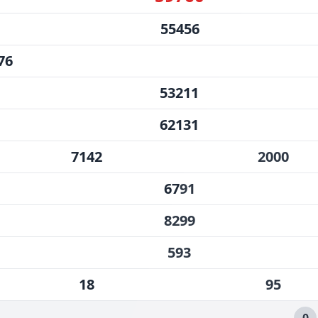
55456
76
53211
62131
7142
2000
6791
8299
593
18
95
0