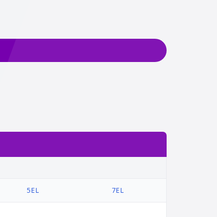
5EL
7EL