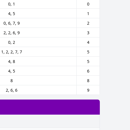
0, 1
0
4, 5
1
0, 6, 7, 9
2
2, 2, 6, 9
3
0, 2
4
1, 2, 2, 7, 7
5
4, 8
5
4, 5
6
8
8
2, 6, 6
9