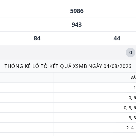
5986
943
84
44
0
THỐNG KÊ LÔ TÔ KẾT QUẢ XSMB NGÀY 04/08/2026
Đ
1
0, 6
0, 3, 6
3, 3
2, 4,