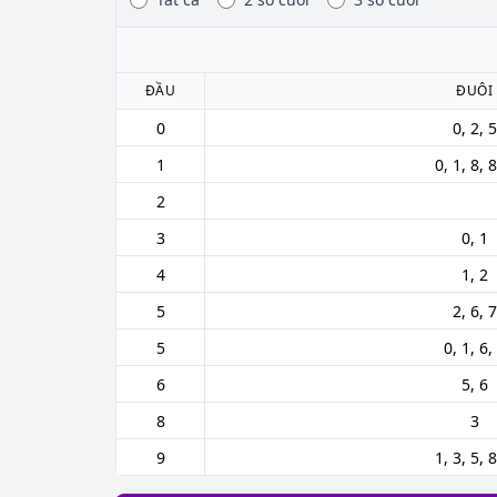
ĐẦU
ĐUÔI
0
0, 2, 5
1
0, 1, 8, 8
2
3
0, 1
4
1, 2
5
2, 6, 7
5
0, 1, 6,
6
5, 6
8
3
9
1, 3, 5, 8