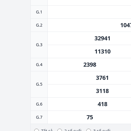
G.1
104
G.2
32941
G.3
11310
2398
G.4
3761
G.5
3118
418
G.6
75
G.7
Tất cả
2 số cuối
3 số cuối