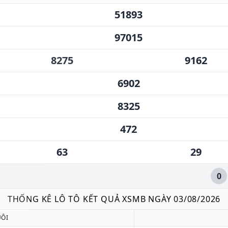
51893
97015
8275
9162
6902
8325
472
63
29
0
THỐNG KÊ LÔ TÔ KẾT QUẢ XSMB NGÀY 03/08/2026
ÔI