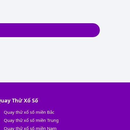
uay Thử Xổ Số
Quay thử xổ số miền Bắc
Quay thử xổ số miền Trung
Quay thử xổ số miền Nam