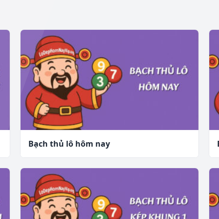
Bạch thủ lô hôm nay