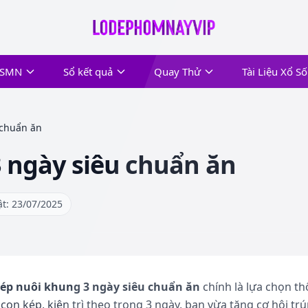
XSMN
Sổ kết quả
Quay Thử
Tài Liệu Xổ Số
 chuẩn ăn
 ngày siêu chuẩn ăn
t: 23/07/2025
kép nuôi khung 3 ngày siêu chuẩn ăn
chính là lựa chọn th
on kép, kiên trì theo trong 3 ngày, bạn vừa tăng cơ hội trún