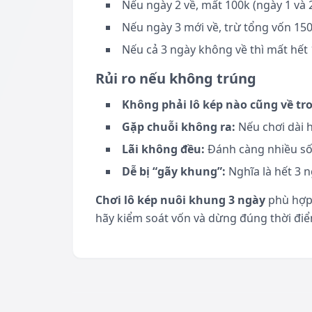
Nếu ngày 2 về, mất 100k (ngày 1 và 2)
Nếu ngày 3 mới về, trừ tổng vốn 150k
Nếu cả 3 ngày không về thì mất hết 
Rủi ro nếu không trúng
Không phải lô kép nào cũng về tr
Gặp chuỗi không ra:
Nếu chơi dài h
Lãi không đều:
Đánh càng nhiều số 
Dễ bị “gãy khung”:
Nghĩa là hết 3 n
Chơi lô kép nuôi khung 3 ngày
phù hợp 
hãy kiểm soát vốn và dừng đúng thời đi