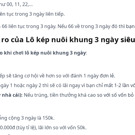
hư 00, 11, 22,…
ên tục trong 3 ngày liên tiếp.
66 liên tục trong 3 ngày. Nếu 66 về trong 3 ngày đó thì bạ
i ro của Lô kép nuôi khung 3 ngày siê
ro khi chơi lô kép nuôi khung 3 ngày
:
iếp sẽ tăng cơ hội về hơn so với đánh 1 ngày đơn lẻ.
gày 1 hoặc ngày 2 thì sẽ có lãi ngay vì bạn chỉ mất 1-2 lần
 nhà cái):
Nếu trúng, tiền thưởng khá cao so với số vốn bỏ 
ổng cộng 3 ngày là 150k.
00đ (tùy tỉ lệ), lãi lớn so với vốn 50k.