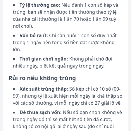
Tỷ lệ thưởng cao:
Nếu đánh 1 con số kép và
trúng, bạn sẽ nhận được tiền thưởng theo tỷ lệ
của nhà cái (thường là 1 ăn 70 hoặc 1 ăn 99 tuỳ
nơi chơi).
Vốn bỏ ra ít:
Chỉ cần nuôi 1 con số duy nhất
trong 1 ngày nên tổng số tiền đặt cược không
lớn.
Thời gian chơi ngắn:
Không phải chờ đợi
nhiều ngày, biết kết quả ngay trong ngày.
Rủi ro nếu không trúng
Xác suất trúng thấp:
Số kép chỉ có 10 số (00-
99), nhưng tỷ lệ xuất hiện mỗi ngày là khá thấp so
với các số thường, vì mỗi ngày chỉ có 27 giải lô về.
Dễ thua sạch vốn:
Nếu số bạn chọn không về
trong ngày đó thì sẽ mất hết số tiền đã cược,
không có cơ hội gỡ lại ở ngày sau (do chỉ nuôi