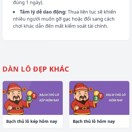
đúng 1 ngày).
Tâm lý dễ dao động:
Thua liên tục sẽ khiến
nhiều người muốn gỡ gạc hoặc đổi sang cách
chơi khác dẫn đến mất kiểm soát tài chính.
DÀN LÔ ĐẸP KHÁC
Bạch thủ lô kép hôm nay
Bạch thủ lô hôm nay