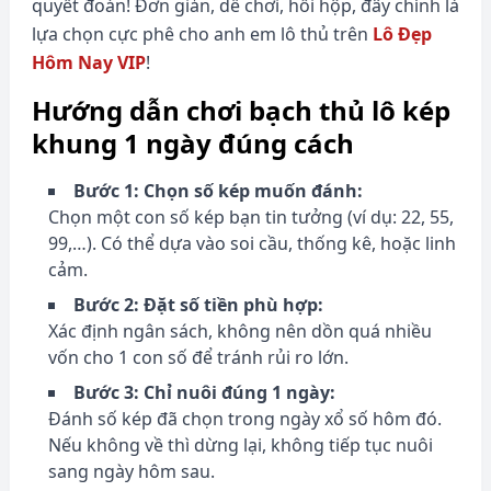
quyết đoán! Đơn giản, dễ chơi, hồi hộp, đây chính là
lựa chọn cực phê cho anh em lô thủ trên
Lô Đẹp
Hôm Nay VIP
!
Hướng dẫn chơi bạch thủ lô kép
khung 1 ngày đúng cách
Bước 1: Chọn số kép muốn đánh:
Chọn một con số kép bạn tin tưởng (ví dụ: 22, 55,
99,…). Có thể dựa vào soi cầu, thống kê, hoặc linh
cảm.
Bước 2: Đặt số tiền phù hợp:
Xác định ngân sách, không nên dồn quá nhiều
vốn cho 1 con số để tránh rủi ro lớn.
Bước 3: Chỉ nuôi đúng 1 ngày:
Đánh số kép đã chọn trong ngày xổ số hôm đó.
Nếu không về thì dừng lại, không tiếp tục nuôi
sang ngày hôm sau.