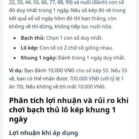
22, 33, 44, 55, 66, 77, 88, 99) và nuôi (đánh) con số
đó duy nhất trong 1 ngày. Nếu số kép đó về trong
kết quả xổ số ngày hôm đó thì bạn thắng, còn
không về thì dừng, không tiếp tục nuôi nữa.
Bạch thủ:
Chọn 1 con số duy nhất.
Lô kép:
Con số có 2 chữ số giống nhau.
Khung 1 ngày:
Đánh trong 1 ngày duy nhất.
Ví dụ:
Bạn đánh 10.000 VNĐ cho số kép 55. Nếu 55
về, bạn có thể nhận được 700.000 VNĐ (với tỷ lệ 1
ăn 70). Nếu không về thì mất 10.000 VNĐ.
Phân tích lợi nhuận và rủi ro khi
chơi bạch thủ lô kép khung 1
ngày
Lợi nhuận khi áp dụng