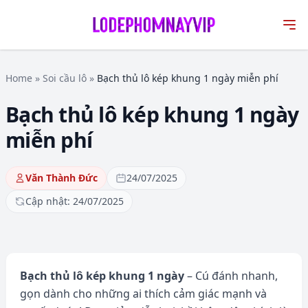
Home
»
Soi cầu lô
»
Bạch thủ lô kép khung 1 ngày miễn phí
Bạch thủ lô kép khung 1 ngày
miễn phí
Văn Thành Đức
24/07/2025
Cập nhật: 24/07/2025
Bạch thủ lô kép khung 1 ngày
– Cú đánh nhanh,
gọn dành cho những ai thích cảm giác mạnh và