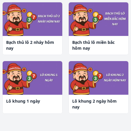
Bạch thủ lô 2 nháy hôm
Bạch thủ lô miền bắc
nay
hôm nay
Lô khung 1 ngày
Lô khung 2 ngày hôm
nay