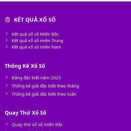
KẾT QUẢ XỔ SỐ
Kết quả xổ số Miền Bắc
Kết quả xổ số miền Trung
Kết quả xổ số miền Nam
Thống Kê Xổ Số
Bảng đặc biệt năm 2025
Thống kê giải đặc biệt theo tháng
Thống kê giải đặc biệt theo tuần
Quay Thử Xổ Số
Quay thử xổ số miền Bắc