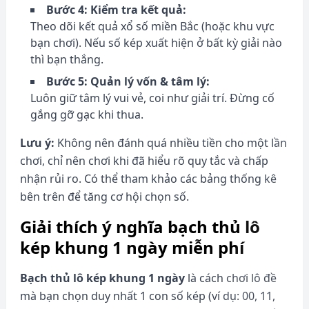
Bước 4: Kiểm tra kết quả:
Theo dõi kết quả xổ số miền Bắc (hoặc khu vực
bạn chơi). Nếu số kép xuất hiện ở bất kỳ giải nào
thì bạn thắng.
Bước 5: Quản lý vốn & tâm lý:
Luôn giữ tâm lý vui vẻ, coi như giải trí. Đừng cố
gắng gỡ gạc khi thua.
Lưu ý:
Không nên đánh quá nhiều tiền cho một lần
chơi, chỉ nên chơi khi đã hiểu rõ quy tắc và chấp
nhận rủi ro. Có thể tham khảo các bảng thống kê
bên trên để tăng cơ hội chọn số.
Giải thích ý nghĩa bạch thủ lô
kép khung 1 ngày miễn phí
Bạch thủ lô kép khung 1 ngày
là cách chơi lô đề
mà bạn chọn duy nhất 1 con số kép (ví dụ: 00, 11,