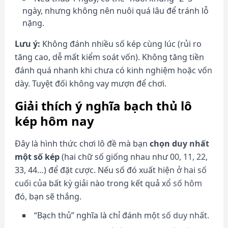
ngày, nhưng không nên nuôi quá lâu để tránh lỗ
nặng.
Lưu ý:
Không đánh nhiều số kép cùng lúc (rủi ro
tăng cao, dễ mất kiểm soát vốn). Không tăng tiền
đánh quá nhanh khi chưa có kinh nghiệm hoặc vốn
dày. Tuyệt đối không vay mượn để chơi.
Giải thích ý nghĩa bạch thủ lô
kép hôm nay
Đây là hình thức chơi lô đề mà bạn
chọn duy nhất
một số kép
(hai chữ số giống nhau như 00, 11, 22,
33, 44…) để đặt cược. Nếu số đó xuất hiện ở hai số
cuối của bất kỳ giải nào trong kết quả xổ số hôm
đó, bạn sẽ thắng.
“Bạch thủ” nghĩa là chỉ đánh một số duy nhất.