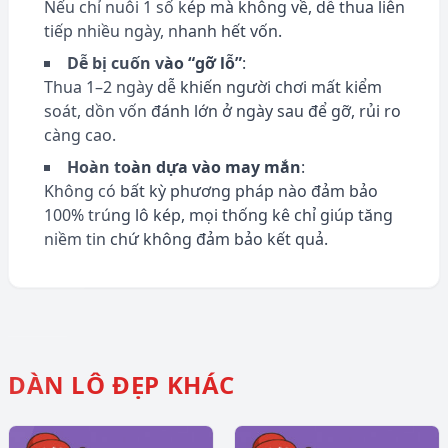
Nếu chỉ nuôi 1 số kép mà không về, dễ thua liên
tiếp nhiều ngày, nhanh hết vốn.
Dễ bị cuốn vào “gỡ lỗ”
:
Thua 1–2 ngày dễ khiến người chơi mất kiểm
soát, dồn vốn đánh lớn ở ngày sau để gỡ, rủi ro
càng cao.
Hoàn toàn dựa vào may mắn
:
Không có bất kỳ phương pháp nào đảm bảo
100% trúng lô kép, mọi thống kê chỉ giúp tăng
niềm tin chứ không đảm bảo kết quả.
DÀN LÔ ĐẸP KHÁC