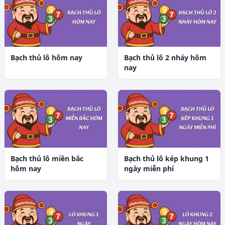
Bạch thủ lô hôm nay
Bạch thủ lô 2 nháy hôm
nay
Bạch thủ lô miền bắc
Bạch thủ lô kép khung 1
hôm nay
ngày miễn phí