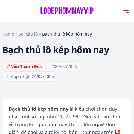
Home
»
Soi cầu lô
»
Bạch thủ lô kép hôm nay
Bạch thủ lô kép hôm nay
Văn Thành Đức
24/07/2025
Cập nhật: 24/07/2025
Bạch thủ lô kép hôm nay
là kiểu chơi chọn duy
nhất một số kép như 11, 22, 99… Nếu số bạn chọn
về trong kết quả hôm nay, thắng lớn ngay! Đơn
giản, dễ chơi và cực kỳ hồi hộp – thử ngay trên
Lô