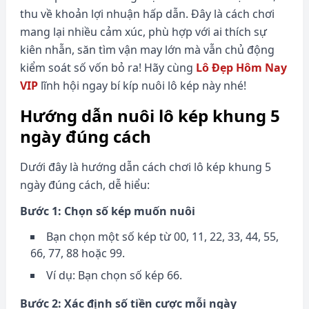
thu về khoản lợi nhuận hấp dẫn. Đây là cách chơi
mang lại nhiều cảm xúc, phù hợp với ai thích sự
kiên nhẫn, săn tìm vận may lớn mà vẫn chủ động
kiểm soát số vốn bỏ ra! Hãy cùng
Lô Đẹp Hôm Nay
VIP
lĩnh hội ngay bí kíp nuôi lô kép này nhé!
Hướng dẫn nuôi lô kép khung 5
ngày đúng cách
Dưới đây là hướng dẫn cách chơi lô kép khung 5
ngày đúng cách, dễ hiểu:
Bước 1: Chọn số kép muốn nuôi
Bạn chọn một số kép từ 00, 11, 22, 33, 44, 55,
66, 77, 88 hoặc 99.
Ví dụ: Bạn chọn số kép 66.
Bước 2: Xác định số tiền cược mỗi ngày