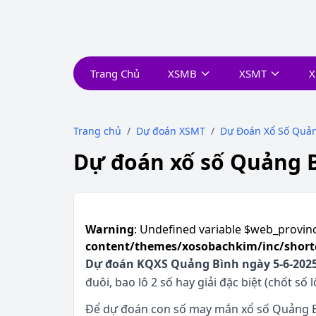
Trang Chủ
XSMB
XSMT
Trang chủ
/
Dự đoán XSMT
/
Dự Đoán Xổ Số Quả
Dự đoán xố số Quảng B
Warning
: Undefined variable $web_provin
content/themes/xosobachkim/inc/short
Dự đoán KQXS Quảng Bình ngày 5-6-202
đuôi, bao lô 2 số hay giải đặc biệt (chốt số
Để dự đoán con số may mắn xổ số Quảng B