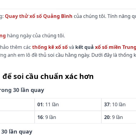
ng:
Quay thử xổ số Quảng Bình
của chúng tôi. Tính năng q
ung
hàng ngày của chúng tôi.
 khảo thêm các
thống kê xổ số
và
kết quả
xổ số miền Trun
ng anh em lô đề thủ soi cầu hằng ngày. Dưới đây là thống k
để soi cầu chuẩn xác hơn
rong 30 lần quay
01
: 11 lần
37
: 10 lần
16
: 9 lần
20
: 9 lần
 30 lần quay