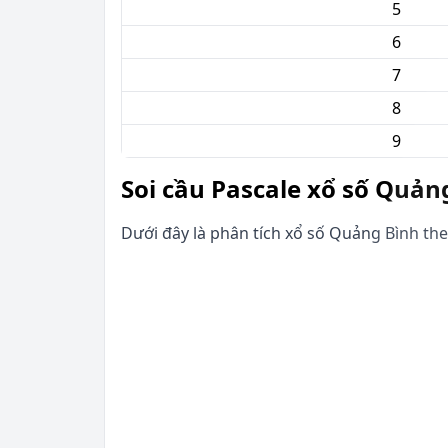
5
6
7
8
9
Soi cầu Pascale xổ số Quản
Dưới đây là phân tích xổ số Quảng Bình the