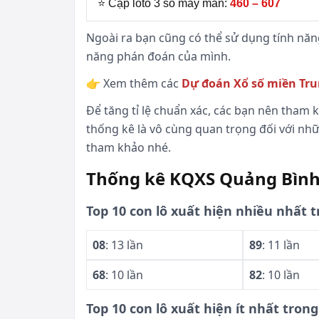
⭐️ Cặp loto 3 số may mắn:
460 – 607
Ngoài ra bạn cũng có thể sử dụng tính nă
năng phán đoán của mình.
👉 Xem thêm các
Dự đoán Xổ số miền Tr
Để tăng tỉ lệ chuẩn xác, các bạn nên tham
thống kê là vô cùng quan trọng đối với nhữ
tham khảo nhé.
Thống kê KQXS Quảng Bình 
Top 10 con lô xuất hiện
nhiều
nhất t
08
: 13 lần
89
: 11 lần
68
: 10 lần
82
: 10 lần
Top 10 con lô xuất hiện
ít
nhất trong