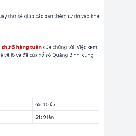
uay thử sẽ giúp các bạn thêm tự tin vào khả
g thứ 5 hàng tuần
của chúng tôi. Việc xem
ê về lô và đề của xổ số Quảng Bình, cùng
65
: 10 lần
51
: 9 lần