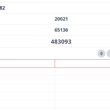
82
20021
65136
483093
0