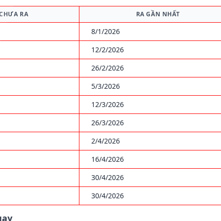
 CHƯA RA
RA GẦN NHẤT
8/1/2026
12/2/2026
26/2/2026
5/3/2026
12/3/2026
26/3/2026
2/4/2026
16/4/2026
30/4/2026
30/4/2026
uay