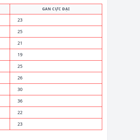
GAN CỰC ĐẠI
23
25
21
19
25
26
30
36
22
23