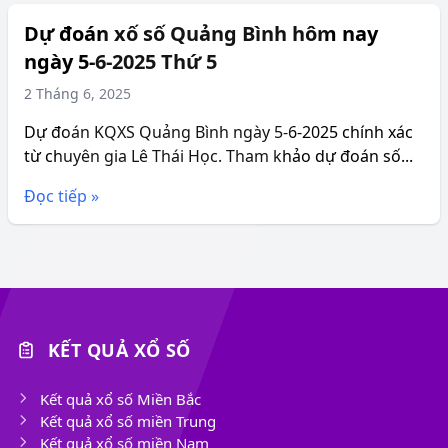
Dự đoán xố số Quảng Bình hôm nay
ngày 5-6-2025 Thứ 5
2 Tháng 6, 2025
Dự đoán KQXS Quảng Bình ngày 5-6-2025 chính xác
từ chuyên gia Lê Thái Học. Tham khảo dự đoán số...
Đọc tiếp »
KẾT QUẢ XỔ SỐ
Kết quả xổ số Miền Bắc
Kết quả xổ số miền Trung
Kết quả xổ số miền Nam