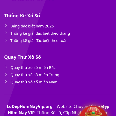
Thống Kê Xổ Số
Bảng đặc biệt năm 2025
Thống kê giải đặc biệt theo tháng
Thống kê giải đặc biệt theo tuần
Quay Thử Xổ Số
Quay thử xổ số miền Bắc
Quay thử xổ số miền Trung
Quay thử xổ số miền Nam
LoDepHomNayVip.org
– Website Chuyên Về
Lô Đẹp
Hôm Nay VIP
, Thống Kê Lô, Cập Nhật KQXS 3 Miền.