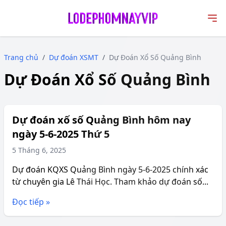
Trang chủ
/
Dự đoán XSMT
/
Dự Đoán Xổ Số Quảng Bình
Dự Đoán Xổ Số Quảng Bình
Dự đoán xố số Quảng Bình hôm nay
ngày 5-6-2025 Thứ 5
5 Tháng 6, 2025
Dự đoán KQXS Quảng Bình ngày 5-6-2025 chính xác
từ chuyên gia Lê Thái Học. Tham khảo dự đoán số...
Đọc tiếp »