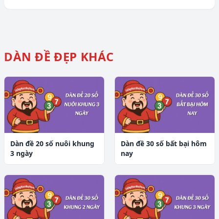
DÀN ĐỀ ĐẸP KHÁC
Dàn đề 20 số nuôi khung
Dàn đề 30 số bất bại hôm
3 ngày
nay