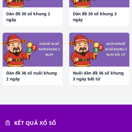
Dàn đề 30 số khung 2
Dàn đề 30 số khung 3
ngày
ngày
Dàn đề 36 số nuôi khung
Nuôi dàn đề 36 số khung
2 ngày
3 ngày bất tử
KẾT QUẢ XỔ SỐ