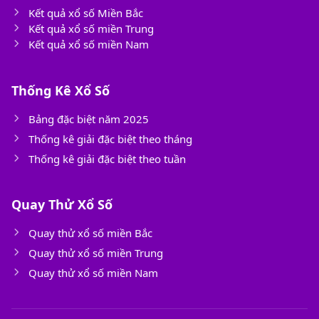
Kết quả xổ số Miền Bắc
Kết quả xổ số miền Trung
Kết quả xổ số miền Nam
Thống Kê Xổ Số
Bảng đặc biệt năm 2025
Thống kê giải đặc biệt theo tháng
Thống kê giải đặc biệt theo tuần
Quay Thử Xổ Số
Quay thử xổ số miền Bắc
Quay thử xổ số miền Trung
Quay thử xổ số miền Nam