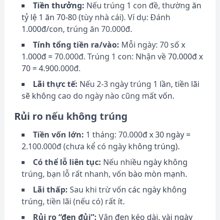
Tiền thưởng:
Nếu trúng 1 con đề, thường ăn
tỷ lệ 1 ăn 70-80 (tùy nhà cái). Ví dụ: Đánh
1.000đ/con, trúng ăn 70.000đ.
Tính tổng tiền ra/vào:
Mỗi ngày: 70 số x
1.000đ = 70.000đ. Trúng 1 con: Nhận về 70.000đ x
70 = 4.900.000đ.
Lãi thực tế:
Nếu 2-3 ngày trúng 1 lần, tiền lãi
sẽ không cao do ngày nào cũng mất vốn.
Rủi ro nếu không trúng
Tiền vốn lớn:
1 tháng: 70.000đ x 30 ngày =
2.100.000đ (chưa kể có ngày không trúng).
Có thể lỗ liên tục:
Nếu nhiều ngày không
trúng, bạn lỗ rất nhanh, vốn bào mòn mạnh.
Lãi thấp:
Sau khi trừ vốn các ngày không
trúng, tiền lãi (nếu có) rất ít.
Rủi ro “đen đủi”:
Vận đen kéo dài, vài ngày