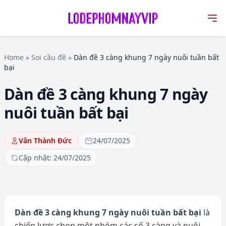
Home
»
Soi cầu đề
»
Dàn đề 3 càng khung 7 ngày nuôi tuần bất
bại
Dàn đề 3 càng khung 7 ngày
nuôi tuần bất bại
Văn Thành Đức
24/07/2025
Cập nhật: 24/07/2025
Dàn đề 3 càng khung 7 ngày nuôi tuần bất bại
là
chiến lược chọn một nhóm các số 3 càng và nuôi