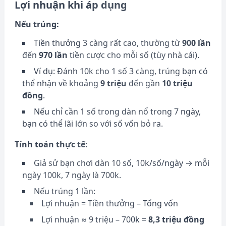
Lợi nhuận khi áp dụng
Nếu trúng:
Tiền thưởng 3 càng rất cao, thường từ
900 lần
đến
970 lần
tiền cược cho mỗi số (tùy nhà cái).
Ví dụ: Đánh 10k cho 1 số 3 càng, trúng bạn có
thể nhận về khoảng
9 triệu
đến gần
10 triệu
đồng
.
Nếu chỉ cần 1 số trong dàn nổ trong 7 ngày,
bạn có thể lãi lớn so với số vốn bỏ ra.
Tính toán thực tế:
Giả sử bạn chơi dàn 10 số, 10k/số/ngày → mỗi
ngày 100k, 7 ngày là 700k.
Nếu trúng 1 lần:
Lợi nhuận = Tiền thưởng – Tổng vốn
Lợi nhuận ≈ 9 triệu – 700k =
8,3 triệu đồng