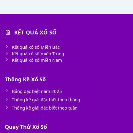
KẾT QUẢ XỔ SỐ
Kết quả xổ số Miền Bắc
Kết quả xổ số miền Trung
Kết quả xổ số miền Nam
Thống Kê Xổ Số
Bảng đặc biệt năm 2025
Thống kê giải đặc biệt theo tháng
Thống kê giải đặc biệt theo tuần
Quay Thử Xổ Số