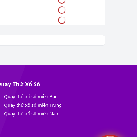
Loading...
Loading...
uay Thử Xổ Số
Quay thử xổ số miền Bắc
Quay thử xổ số miền Trung
Quay thử xổ số miền Nam