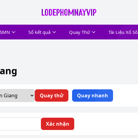
XSMN
Sổ kết quả
Quay Thử
Tài Liệu Xổ Số
iang
Quay thử
Quay nhanh
Xác nhận