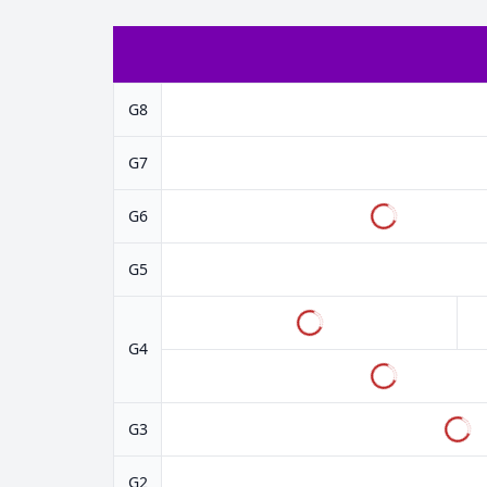
G8
G7
Loading..
G6
G5
Loading...
G4
Loading..
Lo
G3
G2