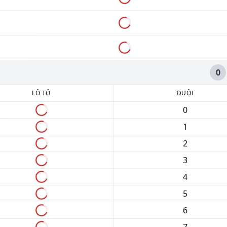
Loading...
Loading...
0
LÔ TÔ
ĐUÔI
Loading...
0
Loading...
1
Loading...
2
Loading...
3
Loading...
4
Loading...
5
Loading...
6
Loading...
7