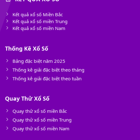
Kết quả xổ số Miền Bắc
Kết quả xổ số miền Trung
Kết quả xổ số miền Nam
Thống Kê Xổ Số
Bảng đặc biệt năm 2025
Thống kê giải đặc biệt theo tháng
Thống kê giải đặc biệt theo tuần
Quay Thử Xổ Số
Quay thử xổ số miền Bắc
Quay thử xổ số miền Trung
Quay thử xổ số miền Nam