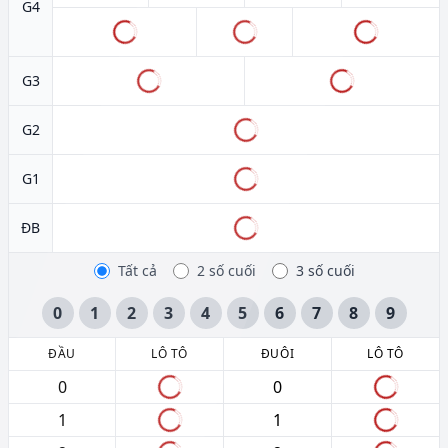
G4
Loading...
Loading...
Loading.
Loading...
Loading...
G3
Loading...
G2
Loading...
G1
Loading...
ĐB
Tất cả
2 số cuối
3 số cuối
0
1
2
3
4
5
6
7
8
9
ĐẦU
LÔ TÔ
ĐUÔI
LÔ TÔ
Loading...
Loading.
0
0
Loading...
Loading.
1
1