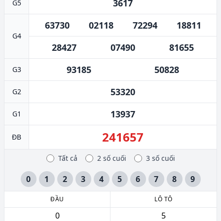
3617
G5
63730
02118
72294
18811
G4
28427
07490
81655
93185
50828
G3
53320
G2
13937
G1
241657
ĐB
Tất cả
2 số cuối
3 số cuối
0
1
2
3
4
5
6
7
8
9
ĐẦU
LÔ TÔ
0
5