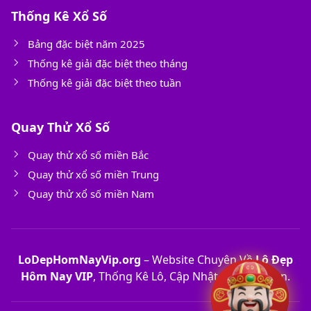
Thống Kê Xổ Số
Bảng đặc biệt năm 2025
Thống kê giải đặc biệt theo tháng
Thống kê giải đặc biệt theo tuần
Quay Thử Xổ Số
Quay thử xổ số miền Bắc
Quay thử xổ số miền Trung
Quay thử xổ số miền Nam
LoDepHomNayVip.org
– Website Chuyên Về
Lô Đẹp
Hôm Nay VIP
, Thống Kê Lô, Cập Nhật KQXS 3 Miền.