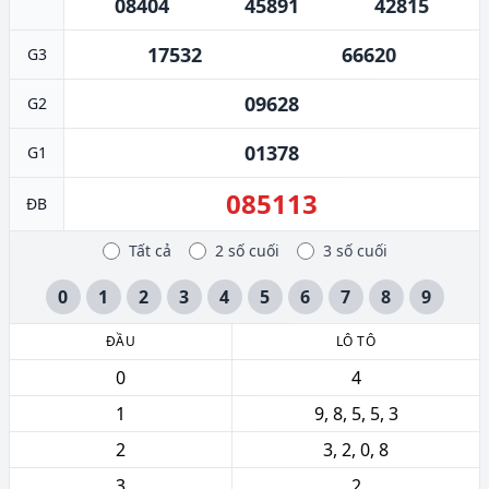
08404
45891
42815
17532
66620
G3
09628
G2
01378
G1
085113
ĐB
Tất cả
2 số cuối
3 số cuối
0
1
2
3
4
5
6
7
8
9
ĐẦU
LÔ TÔ
0
4
1
9, 8, 5, 5, 3
2
3, 2, 0, 8
3
2