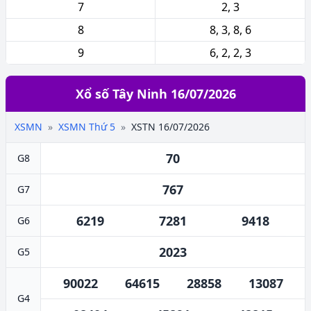
7
2, 3
8
8, 3, 8, 6
9
6, 2, 2, 3
Xổ số Tây Ninh 16/07/2026
XSMN
XSMN Thứ 5
XSTN 16/07/2026
70
G8
767
G7
6219
7281
9418
G6
2023
G5
90022
64615
28858
13087
G4