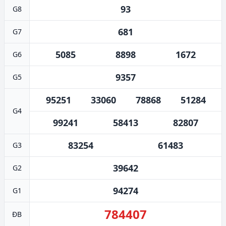
93
G8
681
G7
5085
8898
1672
G6
9357
G5
95251
33060
78868
51284
G4
99241
58413
82807
83254
61483
G3
39642
G2
94274
G1
784407
ĐB