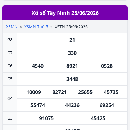
Xổ số Tây Ninh 25/06/2026
XSMN
XSMN Thứ 5
XSTN 25/06/2026
21
G8
330
G7
4540
8921
0528
G6
3448
G5
10009
82721
25655
45735
G4
55474
44236
69254
91075
45425
G3