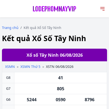
Trang chủ
/
Kết quả Xổ Số Tây Ninh
Kết quả Xổ Số Tây Ninh
Xổ số Tây Ninh 06/08/2026
XSMN
XSMN Thứ 5
XSTN 06/08/2026
41
G8
805
G7
5244
0590
8796
G6