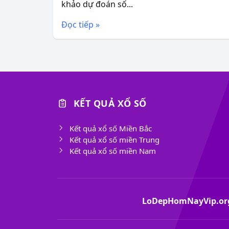
khảo dự đoán số...
Đọc tiếp »
KẾT QUẢ XỔ SỐ
Kết quả xổ số Miền Bắc
Kết quả xổ số miền Trung
Kết quả xổ số miền Nam
LoDepHomNayVip.or