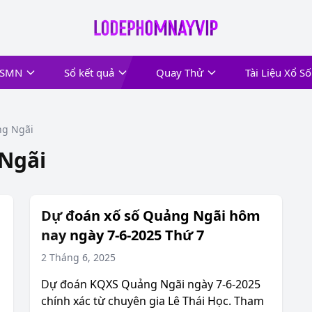
XSMN
Sổ kết quả
Quay Thử
Tài Liệu Xổ Số
ng Ngãi
Ngãi
Dự đoán xố số Quảng Ngãi hôm
nay ngày 7-6-2025 Thứ 7
2 Tháng 6, 2025
Dự đoán KQXS Quảng Ngãi ngày 7-6-2025
chính xác từ chuyên gia Lê Thái Học. Tham