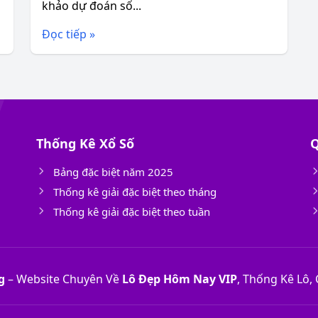
khảo dự đoán số...
Đọc tiếp »
Thống Kê Xổ Số
Q
Bảng đặc biệt năm 2025
Thống kê giải đặc biệt theo tháng
Thống kê giải đặc biệt theo tuần
g
– Website Chuyên Về
Lô Đẹp Hôm Nay VIP
, Thống Kê Lô,