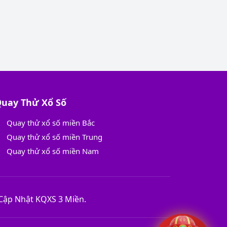
uay Thử Xổ Số
Quay thử xổ số miền Bắc
Quay thử xổ số miền Trung
Quay thử xổ số miền Nam
 Cập Nhật KQXS 3 Miền.