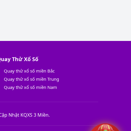
uay Thử Xổ Số
Quay thử xổ số miền Bắc
Quay thử xổ số miền Trung
Quay thử xổ số miền Nam
 Cập Nhật KQXS 3 Miền.