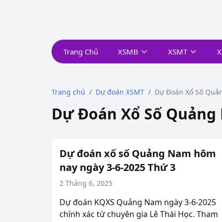
Trang Chủ
XSMB
XSMT
Trang chủ
/
Dự đoán XSMT
/
Dự Đoán Xổ Số Quả
Dự Đoán Xổ Số Quảng
Dự đoán xố số Quảng Nam hôm
nay ngày 3-6-2025 Thứ 3
2 Tháng 6, 2025
Dự đoán KQXS Quảng Nam ngày 3-6-2025
chính xác từ chuyên gia Lê Thái Học. Tham