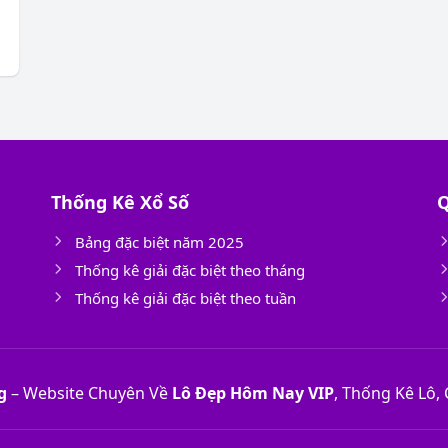
Thống Kê Xổ Số
Q
Bảng đặc biệt năm 2025
Thống kê giải đặc biệt theo tháng
Thống kê giải đặc biệt theo tuần
g
– Website Chuyên Về
Lô Đẹp Hôm Nay VIP
, Thống Kê Lô,